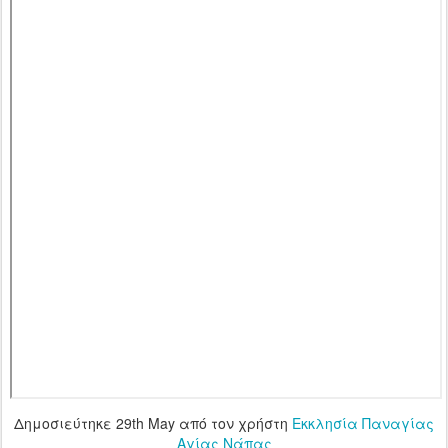
Δημοσιεύτηκε
29th May
από τον χρήστη
Εκκλησία Παναγίας
Αγίας Νάπας