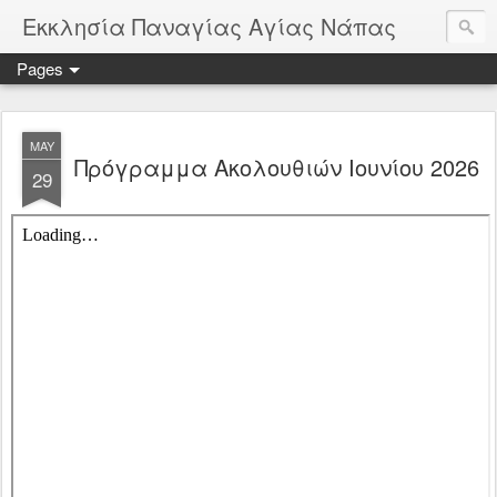
Εκκλησία Παναγίας Αγίας Νάπας
Pages
MAY
Πρόγραμμα Ακολουθιών Ιουνίου 2026
29